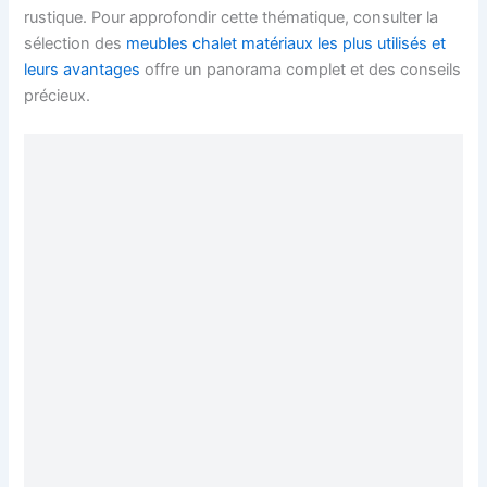
rustique. Pour approfondir cette thématique, consulter la
sélection des
meubles chalet matériaux les plus utilisés et
leurs avantages
offre un panorama complet et des conseils
précieux.