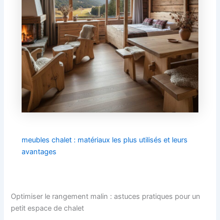
meubles chalet : matériaux les plus utilisés et leurs
avantages
Optimiser le rangement malin : astuces pratiques pour un
petit espace de chalet