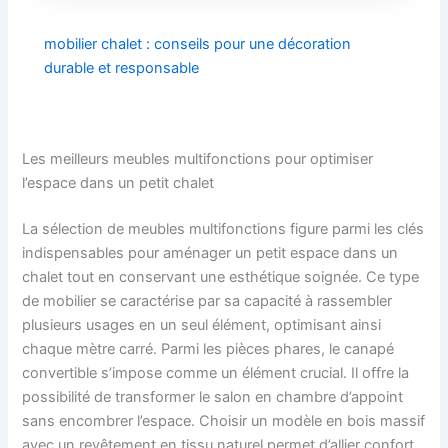
mobilier chalet : conseils pour une décoration
durable et responsable
Les meilleurs meubles multifonctions pour optimiser
l’espace dans un petit chalet
La sélection de meubles multifonctions figure parmi les clés
indispensables pour aménager un petit espace dans un
chalet tout en conservant une esthétique soignée. Ce type
de mobilier se caractérise par sa capacité à rassembler
plusieurs usages en un seul élément, optimisant ainsi
chaque mètre carré. Parmi les pièces phares, le canapé
convertible s’impose comme un élément crucial. Il offre la
possibilité de transformer le salon en chambre d’appoint
sans encombrer l’espace. Choisir un modèle en bois massif
avec un revêtement en tissu naturel permet d’allier confort