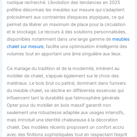
rustique recherché. L’évolution des tendances en 2025
préfère désormais les meubles sur mesure qui s’adaptent
précisément aux contraintes d’espaces atypiques, ce qui
permet de libérer un maximum de place pour la circulation
et le stockage. Le recours à des solutions personnalisées,
disponibles notamment dans une large gamme de
meubles
chalet sur mesure
, facilite une optimisation intelligente des
volumes tout en apportant une âme singulière aux lieux.
Ce mariage du tradition et de la modernité, inhérent au
mobilier de chalet, s’appuie également sur le choix des
matériaux. Le bois brut ou patiné, dominant dans l’univers
du meuble chalet, se décline en différentes essences qui
influencent tant la durabilité que l’atmosphère générale.
Opter pour du mobilier en bois massif garantit non
seulement une robustesse adaptée aux usages intensifs,
mais introduit une identité chaleureuse à la décoration
chalet. Des modèles récents proposent un confort accru
avec des finitions sophistiquées tout en respectant l’esprit