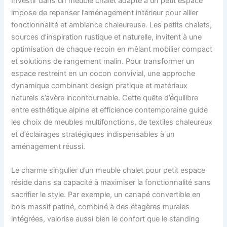
Investir dans un meuble chalet adapté à un petit espace
impose de repenser l’aménagement intérieur pour allier
fonctionnalité et ambiance chaleureuse. Les petits chalets,
sources d’inspiration rustique et naturelle, invitent à une
optimisation de chaque recoin en mêlant mobilier compact
et solutions de rangement malin. Pour transformer un
espace restreint en un cocon convivial, une approche
dynamique combinant design pratique et matériaux
naturels s’avère incontournable. Cette quête d’équilibre
entre esthétique alpine et efficience contemporaine guide
les choix de meubles multifonctions, de textiles chaleureux
et d’éclairages stratégiques indispensables à un
aménagement réussi.
Le charme singulier d’un meuble chalet pour petit espace
réside dans sa capacité à maximiser la fonctionnalité sans
sacrifier le style. Par exemple, un canapé convertible en
bois massif patiné, combiné à des étagères murales
intégrées, valorise aussi bien le confort que le standing