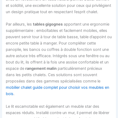
et solidité, une excellente solution pour ceux qui privilégient
un design pratique tout en respectant l’esprit chalet.
Par ailleurs, les
tables gigognes
apportent une ergonomie
supplémentaire : emboîtables et facilement mobiles, elles
peuvent servir tour à tour de table basse, table d’appoint ou
encore petite table à manger. Pour compléter cette
panoplie, les bancs ou coffres à double fonction sont une
autre astuce très efficace. Intégrés sous une fenêtre ou au
bout du lit, ils offrent à la fois une assise confortable et un
espace de
rangement malin
particulièrement précieux
dans les petits chalets. Ces solutions sont souvent
proposées dans des gammes spécialisées comme le
mobilier chalet guide complet pour choisir vos meubles en
bois
.
Le lit escamotable est également un meuble star des
espaces réduits. Installé contre un mur, il permet de libérer