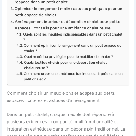
l’espace dans un petit chalet
Optimiser le rangement malin : astuces pratiques pour un
petit espace de chalet
Aménagement intérieur et décoration chalet pour petits
espaces : conseils pour une ambiance chaleureuse
Quels sont les meubles indispensables dans un petit chalet
?
Comment optimiser le rangement dans un petit espace de
chalet ?
Quel matériau privilégier pour le mobilier de chalet ?
Quels textiles choisir pour une décoration chalet
chaleureuse ?
Comment créer une ambiance lumineuse adaptée dans un
petit chalet ?
Comment choisir un meuble chalet adapté aux petits
espaces : critères et astuces d’aménagement
Dans un petit chalet, chaque meuble doit répondre à
plusieurs exigences : compacité, multifonctionnalité et
intégration esthétique dans un décor alpin traditionnel. La