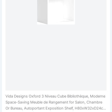
Vida Designs Oxford 3 Niveau Cube Bibliothèque, Moderne
Space-Saving Meuble de Rangement for Salon, Chambre
Or Bureau, Autoportant Exposition Shelf, H80xW32xD24cm