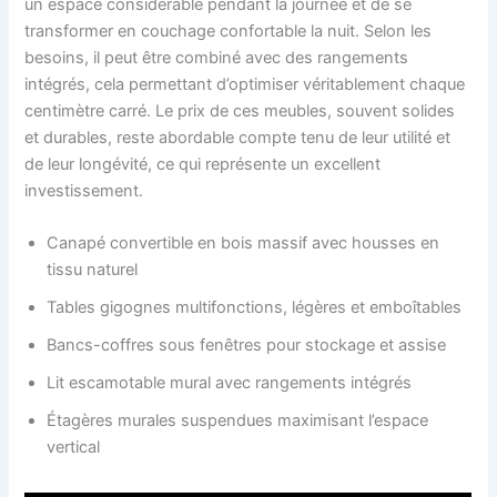
un espace considérable pendant la journée et de se
transformer en couchage confortable la nuit. Selon les
besoins, il peut être combiné avec des rangements
intégrés, cela permettant d’optimiser véritablement chaque
centimètre carré. Le prix de ces meubles, souvent solides
et durables, reste abordable compte tenu de leur utilité et
de leur longévité, ce qui représente un excellent
investissement.
Canapé convertible en bois massif avec housses en
tissu naturel
Tables gigognes multifonctions, légères et emboîtables
Bancs-coffres sous fenêtres pour stockage et assise
Lit escamotable mural avec rangements intégrés
Étagères murales suspendues maximisant l’espace
vertical