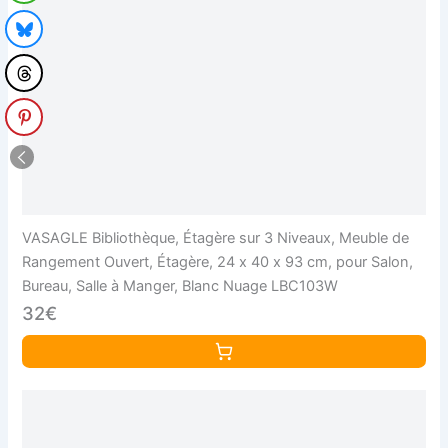
VASAGLE Bibliothèque, Étagère sur 3 Niveaux, Meuble de
Rangement Ouvert, Étagère, 24 x 40 x 93 cm, pour Salon,
Bureau, Salle à Manger, Blanc Nuage LBC103W
32€