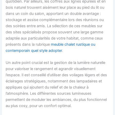
quotidien. Par ailleurs, les coffres aux lignes épurées et en
bois naturel trouvent aisément leur place au pied du lit ou
dans un coin du salon, apportant un double avantage :
stockage et assise complémentaire lors des réunions ou
des soirées entre amis. La sélection de ces meubles sur
des sites spécialisés propose souvent une large gamme
adaptée aux particularités de votre habitat, comme ceux
présents dans la rubrique
meuble chalet rustique ou
contemporain quel style adopter
.
Un autre point crucial est la gestion de la lumière naturelle
pour valoriser le rangement et agrandir visuellement
l’espace. Il est conseillé d’utiliser des voilages légers et des
éclairages stratégiques, notamment des lampadaires et
appliques qui ajoutent du relief et de la chaleur à
l’atmosphère. Les différentes sources lumineuses
permettent de moduler les ambiances, du plus fonctionnel
au plus cosy, pour un confort optimal.