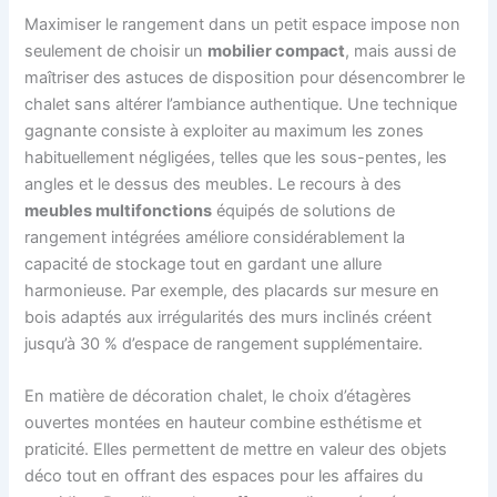
Maximiser le rangement dans un petit espace impose non
seulement de choisir un
mobilier compact
, mais aussi de
maîtriser des astuces de disposition pour désencombrer le
chalet sans altérer l’ambiance authentique. Une technique
gagnante consiste à exploiter au maximum les zones
habituellement négligées, telles que les sous-pentes, les
angles et le dessus des meubles. Le recours à des
meubles multifonctions
équipés de solutions de
rangement intégrées améliore considérablement la
capacité de stockage tout en gardant une allure
harmonieuse. Par exemple, des placards sur mesure en
bois adaptés aux irrégularités des murs inclinés créent
jusqu’à 30 % d’espace de rangement supplémentaire.
En matière de décoration chalet, le choix d’étagères
ouvertes montées en hauteur combine esthétisme et
praticité. Elles permettent de mettre en valeur des objets
déco tout en offrant des espaces pour les affaires du