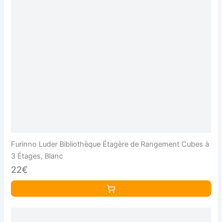
Furinno Luder Bibliothèque Étagère de Rangement Cubes à
3 Étages, Blanc
22€