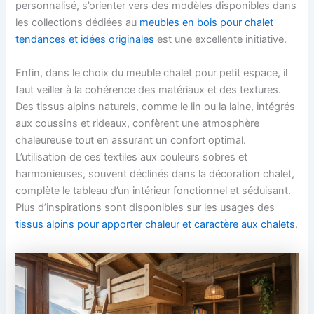
personnalisé, s’orienter vers des modèles disponibles dans
les collections dédiées au
meubles en bois pour chalet
tendances et idées originales
est une excellente initiative.
Enfin, dans le choix du meuble chalet pour petit espace, il
faut veiller à la cohérence des matériaux et des textures.
Des tissus alpins naturels, comme le lin ou la laine, intégrés
aux coussins et rideaux, confèrent une atmosphère
chaleureuse tout en assurant un confort optimal.
L’utilisation de ces textiles aux couleurs sobres et
harmonieuses, souvent déclinés dans la décoration chalet,
complète le tableau d’un intérieur fonctionnel et séduisant.
Plus d’inspirations sont disponibles sur les usages des
tissus alpins pour apporter chaleur et caractère aux chalets
.